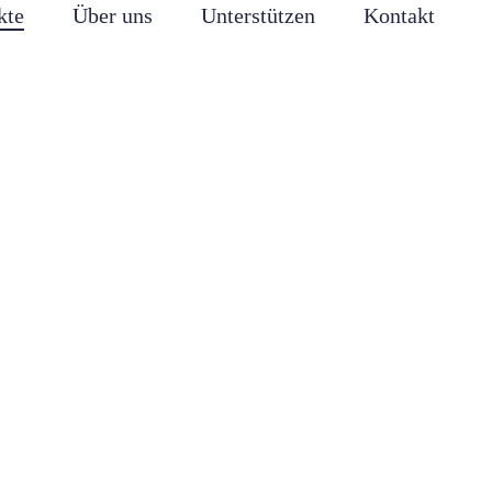
kte
Über uns
Unterstützen
Kontakt