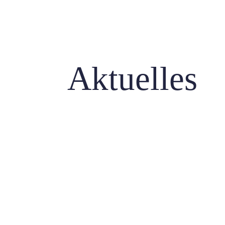
Aktuelles