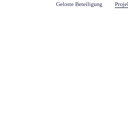
Geloste Beteiligung
Proje