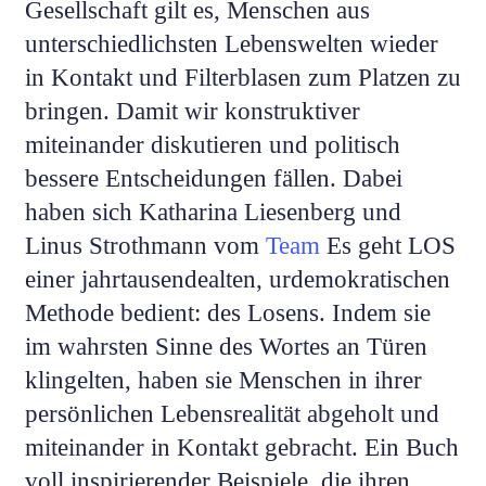
Gesellschaft gilt es, Menschen aus
unterschiedlichsten Lebenswelten wieder
in Kontakt und Filterblasen zum Platzen zu
bringen. Damit wir konstruktiver
miteinander diskutieren und politisch
bessere Entscheidungen fällen. Dabei
haben sich
Katharina Liesenberg
und
Linus Strothmann
vom
Team
Es geht LOS
einer jahrtausendealten, urdemokratischen
Methode bedient: des Losens. Indem sie
im wahrsten Sinne des Wortes an Türen
klingelten, haben sie Menschen in ihrer
persönlichen Lebensrealität abgeholt und
miteinander in Kontakt gebracht. Ein Buch
voll inspirierender Beispiele, die ihren