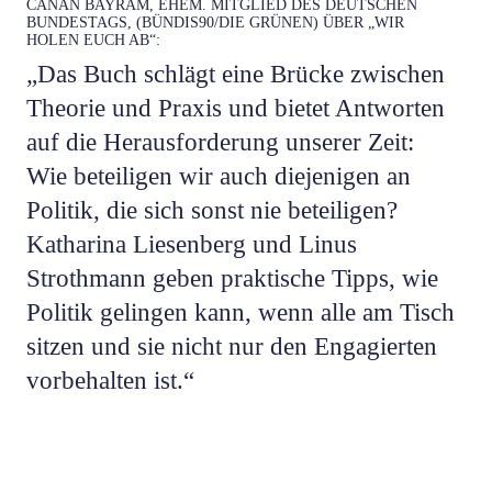
CANAN BAYRAM, EHEM. MITGLIED DES DEUTSCHEN
BUNDESTAGS, (BÜNDIS90/DIE GRÜNEN) ÜBER „WIR
HOLEN EUCH AB“:
„Das Buch schlägt eine Brücke zwischen
Theorie und Praxis und bietet Antworten
auf die Herausforderung unserer Zeit:
Wie beteiligen wir auch diejenigen an
Politik, die sich sonst nie beteiligen?
Katharina Liesenberg und Linus
Strothmann geben praktische Tipps, wie
Politik gelingen kann, wenn alle am Tisch
sitzen und sie nicht nur den Engagierten
vorbehalten ist.“