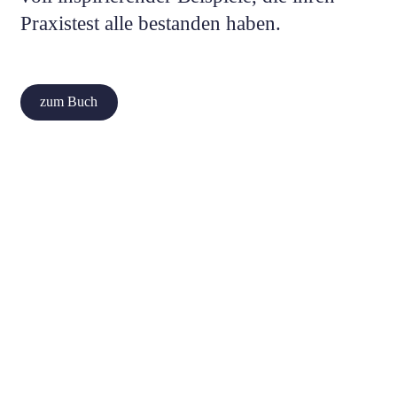
Praxistest alle bestanden haben.
zum Buch