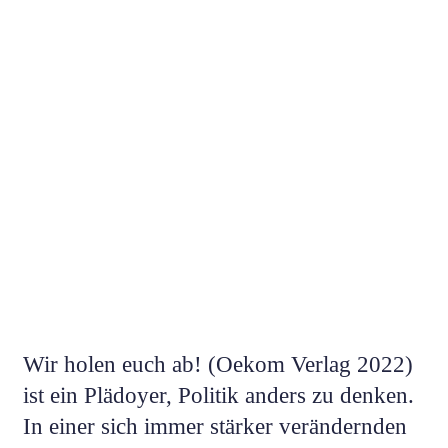
Wir holen euch ab!
(Oekom Verlag 2022)
ist ein Plädoyer, Politik anders zu denken.
In einer sich immer stärker verändernden