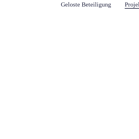
Geloste Beteiligung
Proje