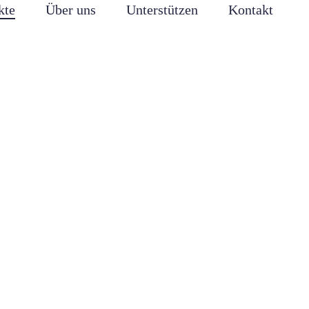
kte
Über uns
Unterstützen
Kontakt