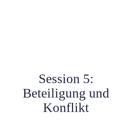
Session 5:
Beteiligung und
Konflikt