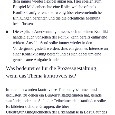
dem immer wieder flexibel anpassen. Hier spielen zum
Beispiel Medienberichte eine Rolle, welche oftmals
Konflikte aufgreifen, aber wenig über einvernehmliche
Einigungen berichten und die die öffentliche Meinung
beeinflussen.
Die explizite Anerkennung, dass es sich um einen Konflikt
handelt, auch vonseiten der Politik, kann bereits entlastend
wirken. Anschließend sollte immer wieder in den
Vordergrund gestellt werden, dass ein geteiltes Interesse an
einer Konfliktlösung besteht und es sich dabei um eine
gemeinsame Aufgabe handelt.
Was bedeutet es für die Prozessgestaltung,
wenn das Thema kontrovers ist?
Im Plenum wurden kontroverse Themen gesammelt und
geclustert, zu denen ein Bürgerrat stattgefunden hat, gerade
stattfindet, oder aus Sicht der Teilnehmenden stattfinden sollte.
Es bildeten sich drei Gruppen, die über
Übertragungsmöglichkeiten der Erkenntnisse in Bezug auf das