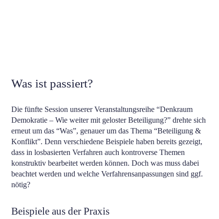
Was ist passiert?
Die fünfte Session unserer Veranstaltungsreihe “Denkraum
Demokratie – Wie weiter mit geloster Beteiligung?” drehte sich
erneut um das “Was”, genauer um das Thema “Beteiligung &
Konflikt”. Denn verschiedene Beispiele haben bereits gezeigt,
dass in losbasierten Verfahren auch kontroverse Themen
konstruktiv bearbeitet werden können. Doch was muss dabei
beachtet werden und welche Verfahrensanpassungen sind ggf.
nötig?
Beispiele aus der Praxis