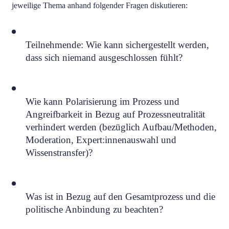
jeweilige Thema anhand folgender Fragen diskutieren:
Teilnehmende: Wie kann sichergestellt werden,
dass sich niemand ausgeschlossen fühlt?
Wie kann Polarisierung im Prozess und
Angreifbarkeit in Bezug auf Prozessneutralität
verhindert werden (bezüglich Aufbau/Methoden,
Moderation, Expert:innenauswahl und
Wissenstransfer)?
Was ist in Bezug auf den Gesamtprozess und die
politische Anbindung zu beachten?